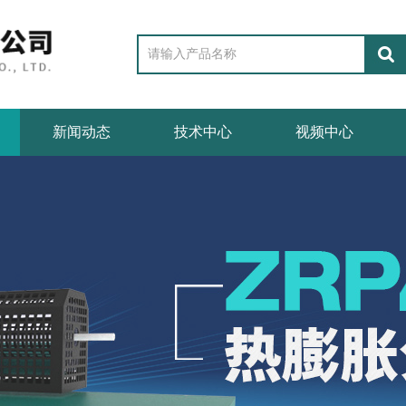
新闻动态
技术中心
视频中心