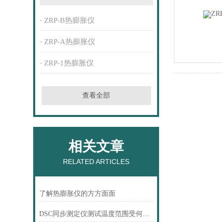
ZRP-B热膨胀仪
ZRP-A热膨胀仪
ZRP-1热膨胀仪
查看全部
相关文章
RELATED ARTICLES
了解热膨胀仪的方方面面
DSC同步测定仪测试温度范围受何限制？