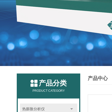
产品中心
产品分类
PRODUCT CATEGORY
热膨胀分析仪