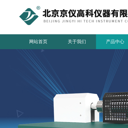
网站首页
关于我们
产品中心