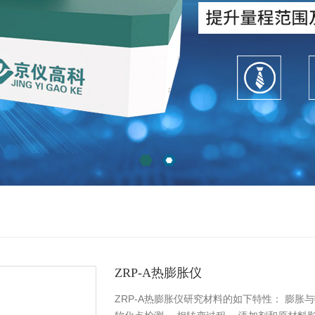
ZRP-A热膨胀仪
ZRP-A热膨胀仪研究材料的如下特性： 膨胀