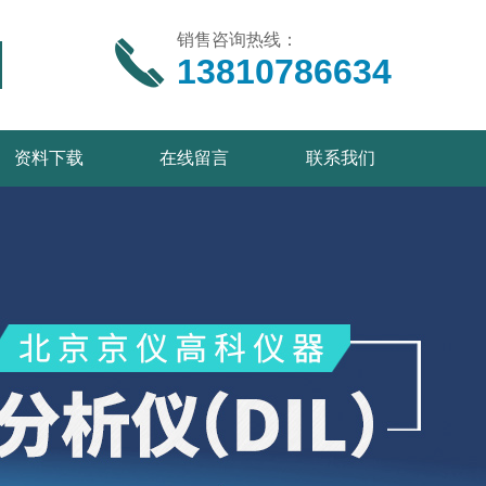
销售咨询热线：
13810786634
资料下载
在线留言
联系我们