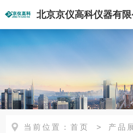
北京京仪高科仪器有限
当前位置：
首页
>
产品