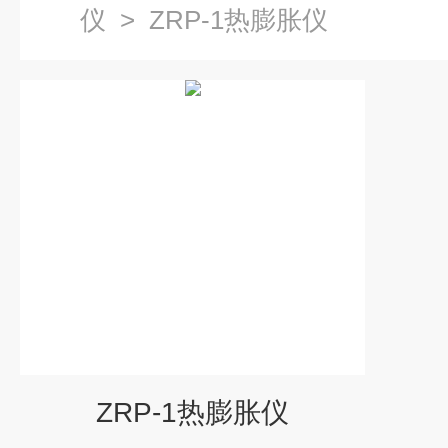
仪
>
ZRP-1热膨胀仪
ZRP-1热膨胀仪