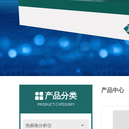
产品中心
产品分类
PRODUCT CATEGORY
热膨胀分析仪