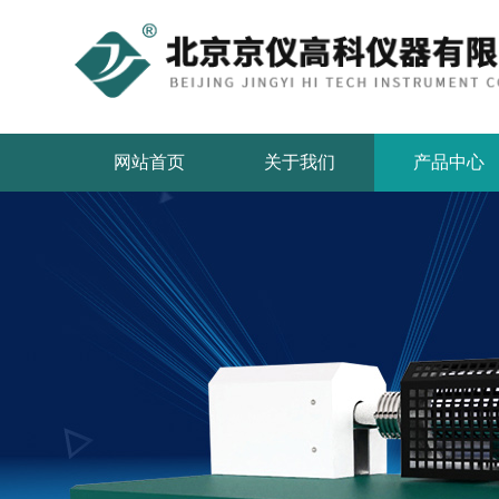
网站首页
关于我们
产品中心