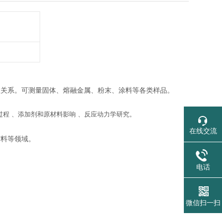
数关系。可测量固体、熔融金属、粉末、涂料等各类样品。
过程 、添加剂和原材料影响 、反应动力学研究。
在线交流
材料等领域。
电话
微信扫一扫