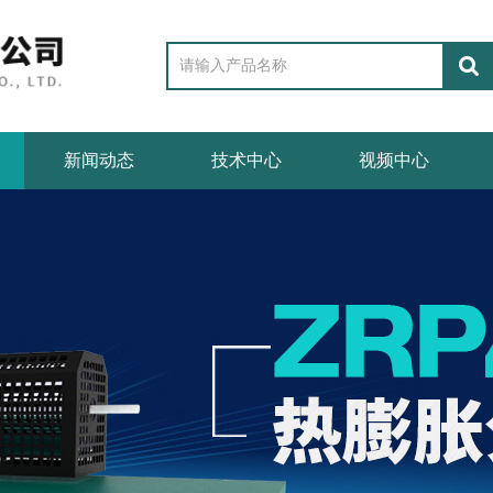
新闻动态
技术中心
视频中心