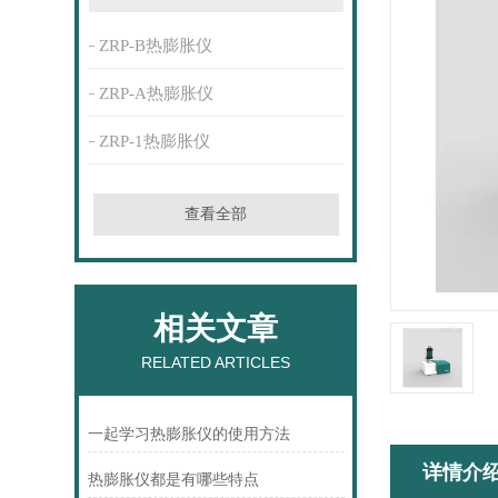
ZRP-B热膨胀仪
ZRP-A热膨胀仪
ZRP-1热膨胀仪
查看全部
相关文章
RELATED ARTICLES
一起学习热膨胀仪的使用方法
详情介
热膨胀仪都是有哪些特点