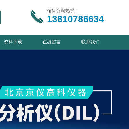
销售咨询热线：
13810786634
资料下载
在线留言
联系我们