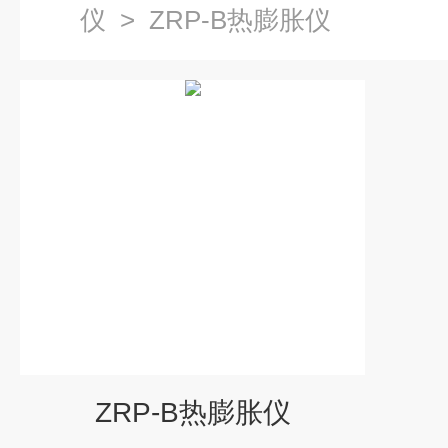
仪
>
ZRP-B热膨胀仪
ZRP-B热膨胀仪