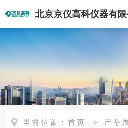
北京京仪高科仪器有限
当前位置：
首页
>
产品