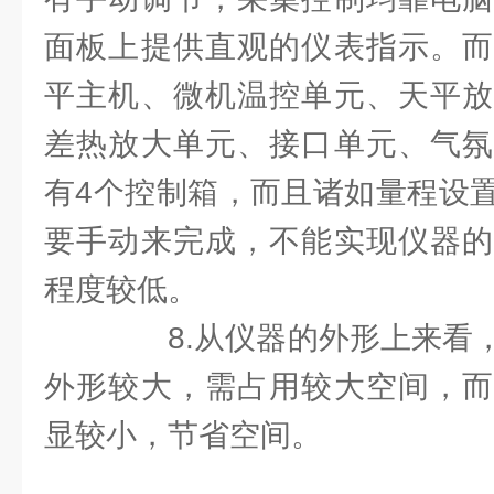
面板上提供直观的仪表指示。而
平主机、微机温控单元、天平放
差热放大单元、接口单元、气氛
有4个控制箱，而且诸如量程设
要手动来完成，不能实现仪器的
程度较低。
8.从仪器的外形上来看，
外形较大，需占用较大空间，而
显较小，节省空间。