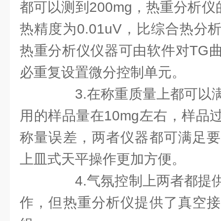
都可以测到200mg，热重分析仪
热精度为0.01uV，比综合热
热重分析仪仪器可由软件对TG
必重复设置微分控制单元。
3.在称重质量上都可以满
用的样品量在10mg左右，样品
称量误差，两者仪器都可满足要
上皿式天平操作更加方便。
4.气氛控制上两者都提供
作，但热重分析仪提供了真空接