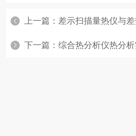
上一篇：
差示扫描量热仪与差热
下一篇：
综合热分析仪热分析