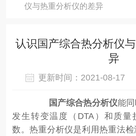
仪与热重分析仪的差异
认识国产综合热分析仪与
异
更新时间：2021-08-1
国产综合热分析仪
能同
发生转变温度（DTA）和质量
数。热重分析仪是利用热重法检