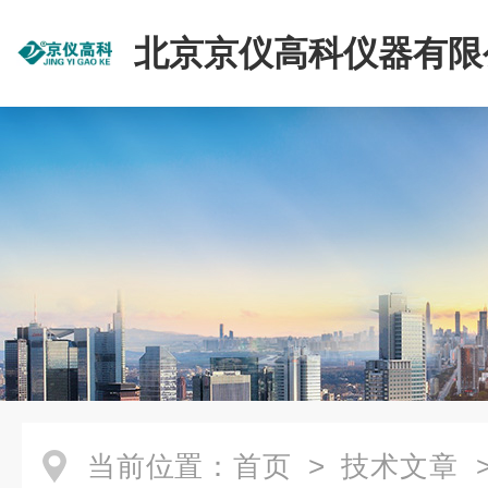
北京京仪高科仪器有限
当前位置：
首页
>
技术文章
>