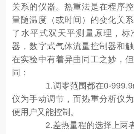
关系的仪器。热重法是在程序控
量随温度（或时间）的变化关系
了水平式双天平测量原理，标
器，数字式气体流量控制器和触
在实验中有着异曲同工之妙，但
同：
1.调零范围都在0-999.
仪为手动调节，而热重分析仪为
便用户又能控制。
2.差热量程的选择上两者