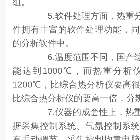
组。
5.软件处理方面，热重分
件拥有丰富的软件处理功能，同
的分析软件中。
6.温度范围不同，国产综
能达到1000℃，而热重分析
1200℃，比综合热分析仪要高
比综合热分析仪的要高一倍，分辨
7.仪器的成套性上，热重
据采集控制系统、气氛控制系统
有手动调节，采集控制均靠电脑