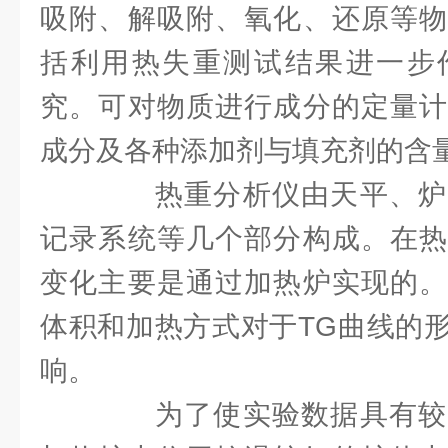
吸附、解吸附、氧化、还原等物
括利用热失重测试结果进一步
究。可对物质进行成分的定量计
成分及各种添加剂与填充剂的含
热重分析仪由天平、炉
记录系统等几个部分构成。在热
变化主要是通过加热炉实现的。
体积和加热方式对于TG曲线的
响。
为了使实验数据具有较