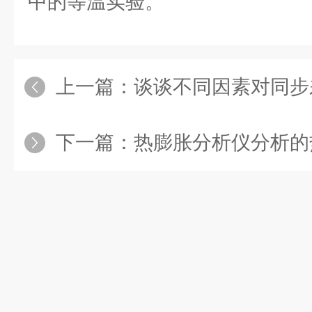
中的等温实验。
上一篇：
谈谈不同因素对同步差热
下一篇：
热膨胀分析仪分析的热膨