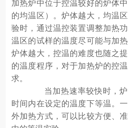
加热炉中位于控温较好的炉体中
的均温区）。炉体越大，均温区
验时，通过温控装置调整加热功
温区的试样的温度尽可能与加热
炉体越大，控温的难度也随之提
的温度程序，对于加热炉的控温
求。
当加热速率较快时，炉
时间内在设定的温度下等温。一
外加热方式，可以比较方便、准