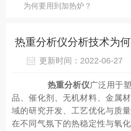
为何要用到加热炉？
热重分析仪分析技术为何
更新时间：2022-06-2
热重分析仪
广泛用于
品、催化剂、无机材料、金属材
域的研究开发、工艺优化与质量
在不同气氛下的热稳定性与氧化