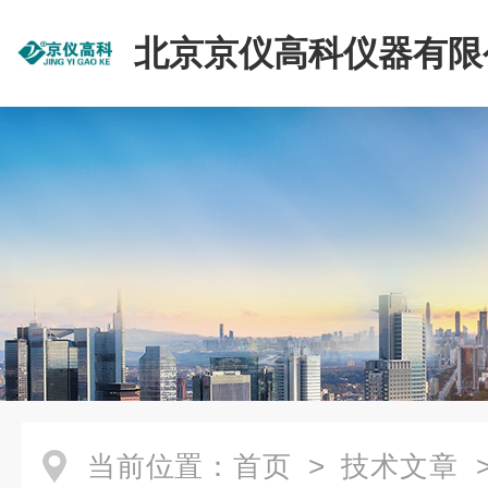
北京京仪高科仪器有限
当前位置：
首页
>
技术文章
>