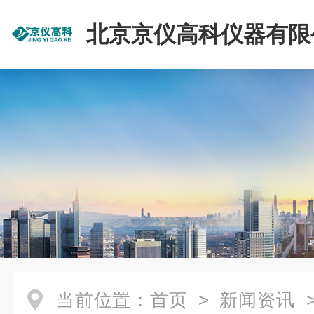
北京京仪高科仪器有限
当前位置：
首页
>
新闻资讯
>