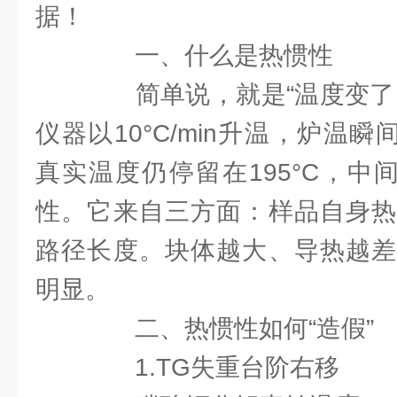
据！
一、什么是热惯性
简单说，就是“温度变了，
仪器以10°C/min升温，炉温瞬
真实温度仍停留在195°C，中
性。它来自三方面：样品自身热
路径长度。块体越大、导热越差
明显。
二、热惯性如何“造假”
1.TG失重台阶右移