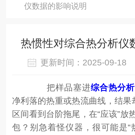
仪数据的影响说明
热惯性对综合热分析仪
更新时间：2025-09-1
把样品塞进
综合热分析
净利落的热重或热流曲线，结果却
区间看到台阶拖尾，在“应该”放
包？别急着怪仪器，很可能是“