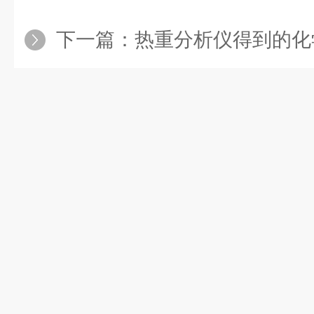
下一篇：
热重分析仪得到的化学