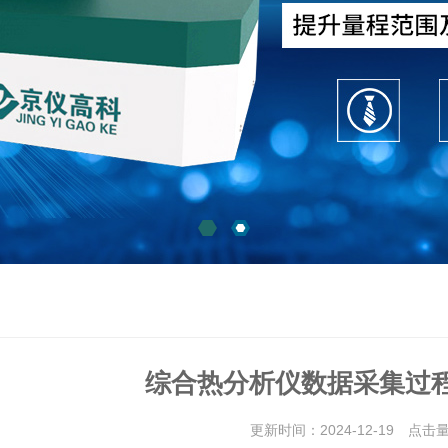
综合热分析仪数据采集过
更新时间：2024-12-19 点击