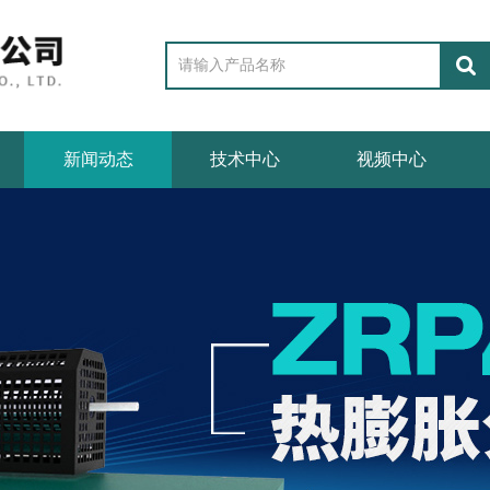
新闻动态
技术中心
视频中心