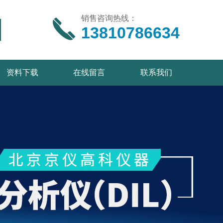
销售咨询热线：
13810786634
资料下载
在线留言
联系我们