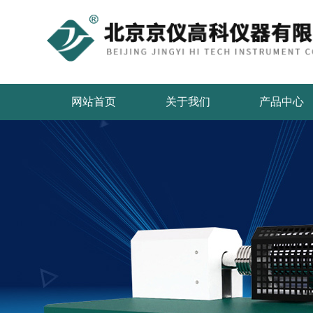
网站首页
关于我们
产品中心