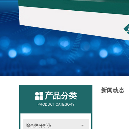
新闻动态
产品分类
PRODUCT CATEGORY
综合热分析仪