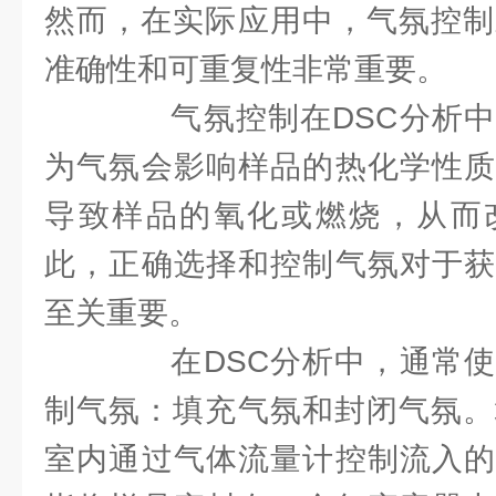
然而，在实际应用中，气氛控制
准确性和可重复性非常重要。
气氛控制在DSC分析中
为气氛会影响样品的热化学性质
导致样品的氧化或燃烧，从而
此，正确选择和控制气氛对于获
至关重要。
在DSC分析中，通常使
制气氛：填充气氛和封闭气氛。
室内通过气体流量计控制流入的