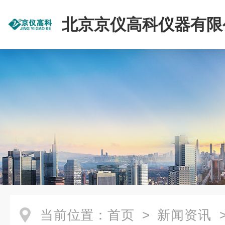
北京京仪高科仪器有限
当前位置：
首页
>
新闻资讯
>