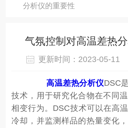
分析仪的重要性
气氛控制对高温差热分
更新时间：2023-05-1
高温差热分析仪
DSC
技术，用于研究化合物在不同温
相变行为。DSC技术可以在高
冷却，并监测样品的热量变化，