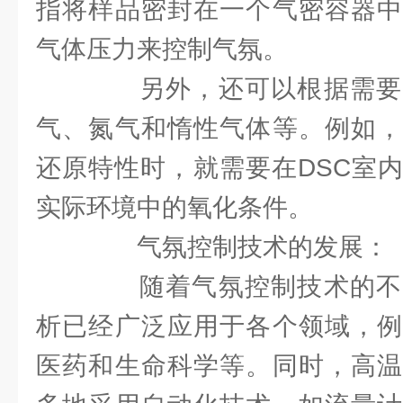
指将样品密封在一个气密容器中
气体压力来控制气氛。
另外，还可以根据需要
气、氮气和惰性气体等。例如，
还原特性时，就需要在DSC室
实际环境中的氧化条件。
气氛控制技术的发展：
随着气氛控制技术的不
析已经广泛应用于各个领域，例
医药和生命科学等。同时，高温