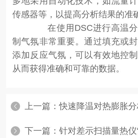
多地采用自动化技术，如流量计
传感器等，以提高分析结果的准
在使用DSC进行高温分
制气氛非常重要。通过填充或封
添加反应气氛，可以有效地控制
从而获得准确和可靠的数据。
上一篇：
快速降温对热膨胀分
下一篇：
针对差示扫描量热仪