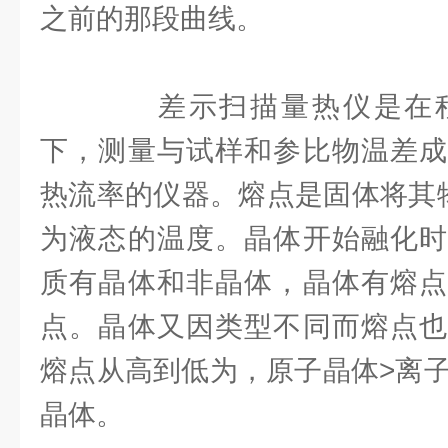
之前的那段曲线。
差示扫描量热仪是在程
下，测量与试样和参比物温差成
热流率的仪器。熔点是固体将其物
为液态的温度。晶体开始融化时
质有晶体和非晶体，晶体有熔点
点。晶体又因类型不同而熔点也
熔点从高到低为，原子晶体>离子
晶体。