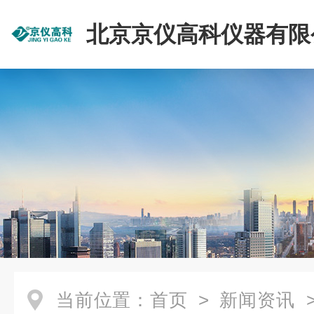
北京京仪高科仪器有限
当前位置：
首页
>
新闻资讯
>