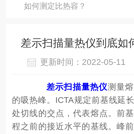
如何测定比热容？
差示扫描量热仪到底如
更新时间：2022-05-1
差示扫描量热仪
测量熔
的吸热峰。ICTA规定前基线延
处切线的交点，代表熔点。前基
程之前的接近水平的基线。峰前