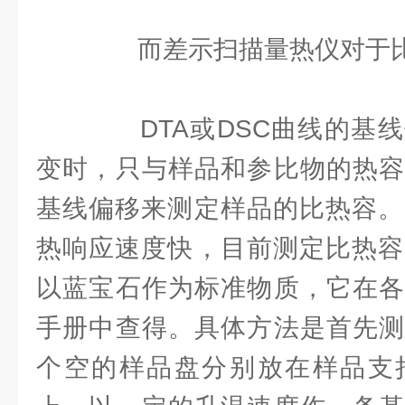
而差示扫描量热仪对于比
DTA或DSC曲线的基线
变时，只与样品和参比物的热容
基线偏移来测定样品的比热容。
热响应速度快，目前测定比热容
以蓝宝石作为标准物质，它在各
手册中查得。具体方法是首先测
个空的样品盘分别放在样品支