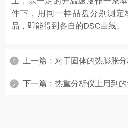
上，以一定的升温速度作一条基
件下，用同一样品盘分别测定
品，即能得到各自的DSC曲线。
上一篇：
对于固体的热膨胀分
下一篇：
热重分析仪上用到的