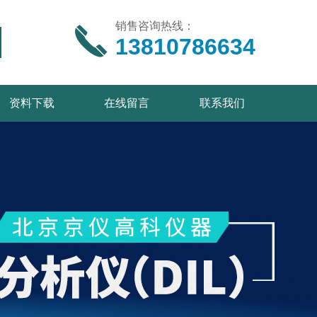
销售咨询热线：
13810786634
资料下载
在线留言
联系我们