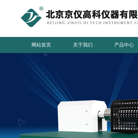
网站首页
关于我们
产品中心