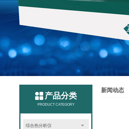
新闻动态
产品分类
PRODUCT CATEGORY
综合热分析仪