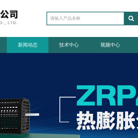
新闻动态
技术中心
视频中心