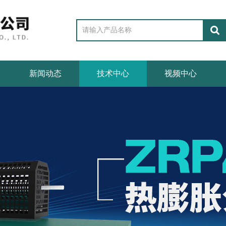
新闻动态
技术中心
视频中心