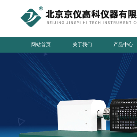
网站首页
关于我们
产品中心