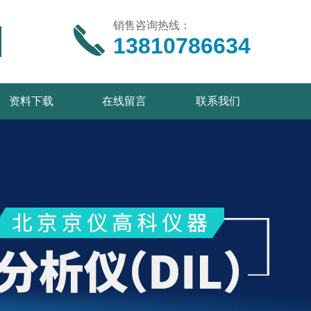
销售咨询热线：
13810786634
资料下载
在线留言
联系我们