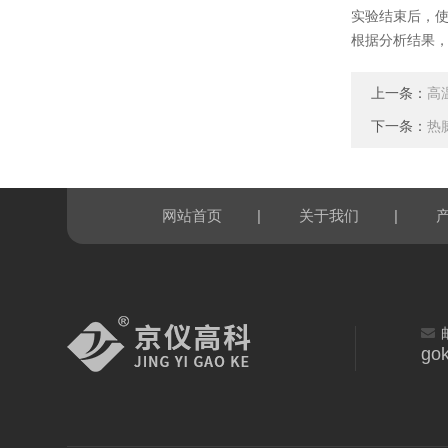
实验结束后，
根据分析结果
上一条：
高
下一条：
热
|
|
网站首页
关于我们
go