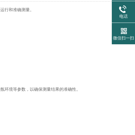
常运行和准确测量。
电话
微信扫一扫
气氛环境等参数，以确保测量结果的准确性。