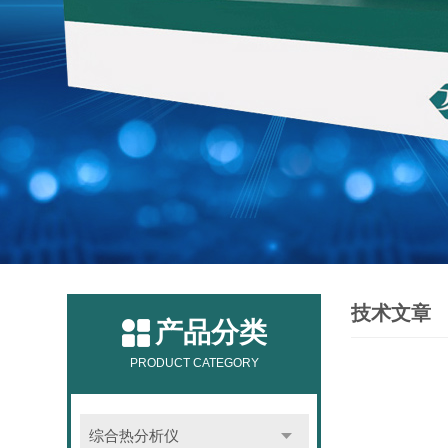
技术文章
产品分类
PRODUCT CATEGORY
综合热分析仪