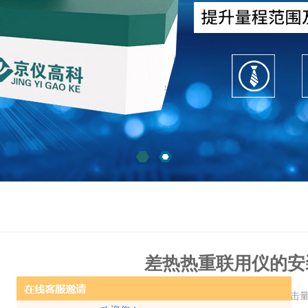
差热热重联用仪的安
更新时间：2024-04-25 点击