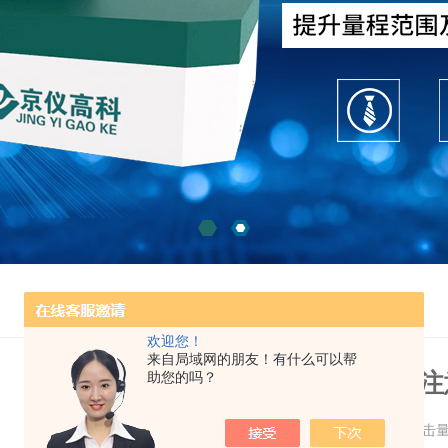
欢迎您！
来自局域网的朋友！有什么可以帮
差热热重联用仪需要注
助您的吗？
更新时间：2023-09-21 点击