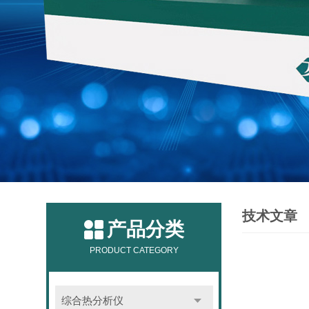
技术文章
产品分类
PRODUCT CATEGORY
综合热分析仪