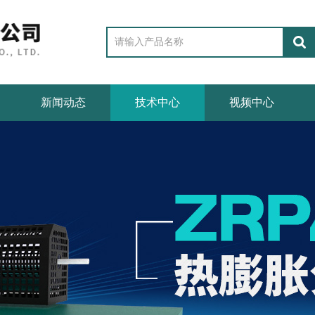
新闻动态
技术中心
视频中心