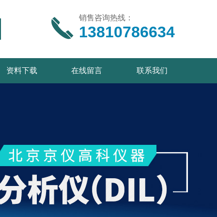
销售咨询热线：
13810786634
资料下载
在线留言
联系我们