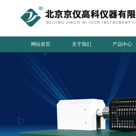
网站首页
关于我们
产品中心