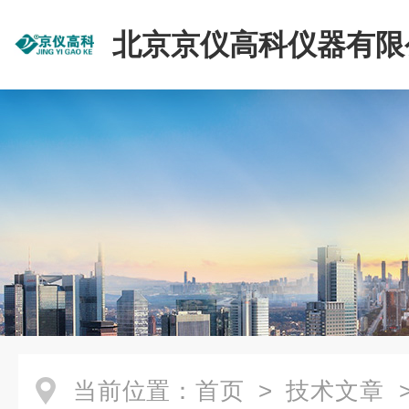
北京京仪高科仪器有限
当前位置：
首页
>
技术文章
>