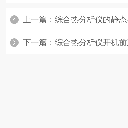
上一篇：
综合热分析仪的静态
下一篇：
综合热分析仪开机前