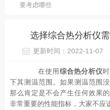
要考虑哪些
选择综合热分析仪需
更新时间：2022-11-0
在使用
综合热分析仪
时
下其测温范围。如果测温范围没
那么肯定是不会产生任何效果的
非常重要的性能指标，大家不应