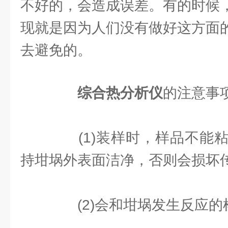
不好的，会造成误差。有的时候
现就是因为人们没有做好这方面
去避免的。
综合热分析仪
的注意事
(1)装样时，样品不能粘
持坩埚外表面洁净，否则会损坏
(2)会和坩埚发生反应的