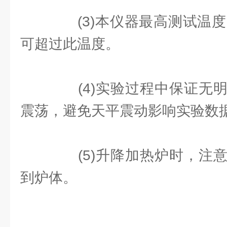
(3)本仪器最高测试温度为
可超过此温度。
(4)实验过程中保证无明
震荡，避免天平震动影响实验数
(5)升降加热炉时，注意
到炉体。