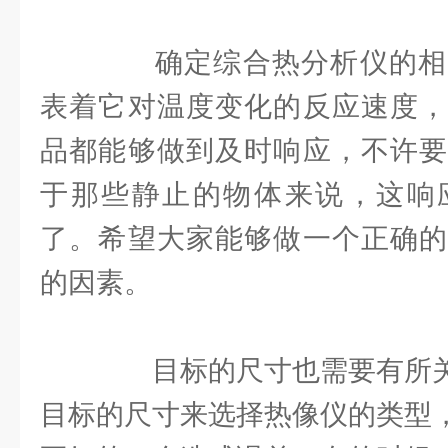
确定综合热分析仪的相
表着它对温度变化的反应速度，
品都能够做到及时响应，不许要
于那些静止的物体来说，这响
了。希望大家能够做一个正确的
的因素。
目标的尺寸也需要有所关
目标的尺寸来选择热像仪的类型