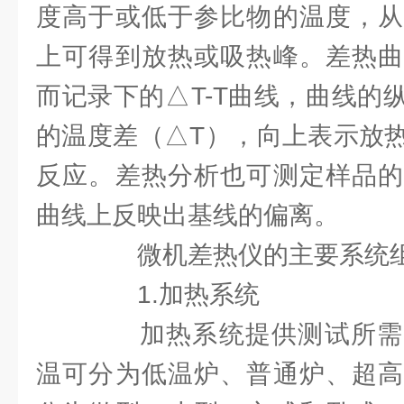
度高于或低于参比物的温度，从
上可得到放热或吸热峰。差热曲
而记录下的△T-T曲线，曲线的
的温度差（△T），向上表示放
反应。差热分析也可测定样品的
曲线上反映出基线的偏离。
微机差热仪的主要系统组
1.加热系统
加热系统提供测试所需
温可分为低温炉、普通炉、超高