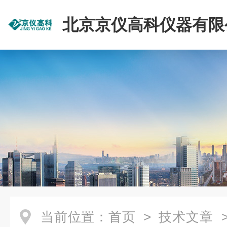
北京京仪高科仪器有限
当前位置：
首页
>
技术文章
>