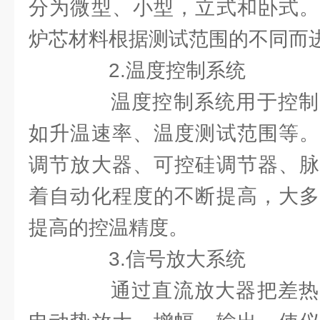
分为微型、小型，立式和卧式。
炉芯材料根据测试范围的不同而
2.温度控制系统
温度控制系统用于控制
如升温速率、温度测试范围等。
调节放大器、可控硅调节器、脉
着自动化程度的不断提高，大多
提高的控温精度。
3.信号放大系统
通过直流放大器把差热