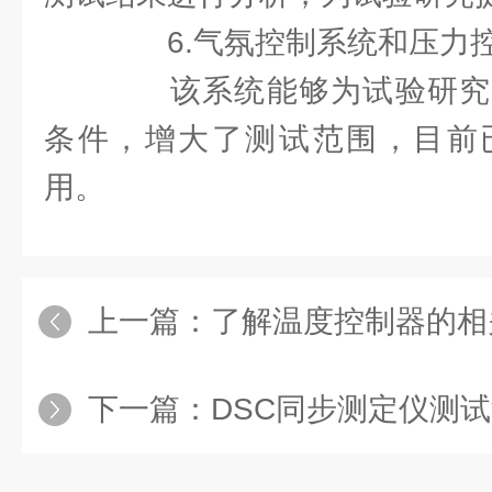
6.气氛控制系统和压力
该系统能够为试验研究
条件，增大了测试范围，目前
用。
上一篇：
了解温度控制器的相
下一篇：
DSC同步测定仪测