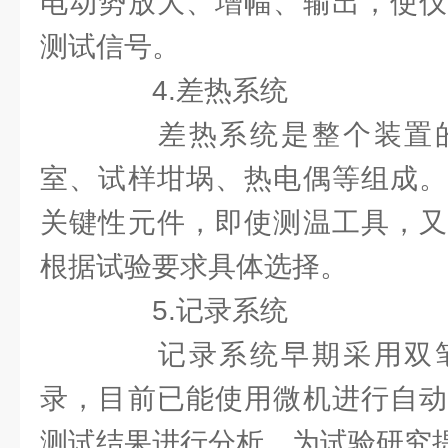
电动势放大、增幅、输出，使仪
测试信号。
4.差热系统
差热系统是整个装置的
室、试样坩埚、热电偶等组成。
关键性元件，即使测温工具，又
根据试验要求具体选择。
5.记录系统
记录系统早期采用双笔
录，目前已能使用微机进行自动
测试结果进行分析，为试验研究