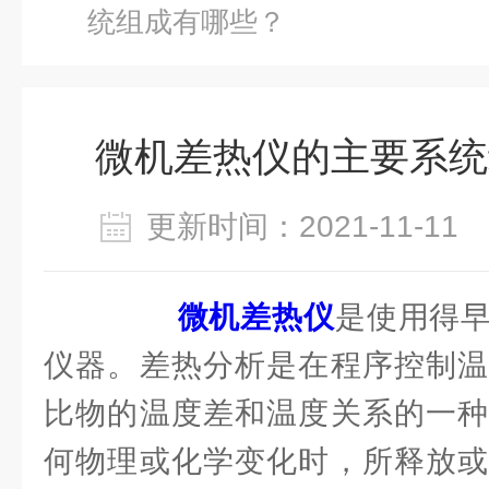
统组成有哪些？
微机差热仪的主要系统
更新时间：2021-11-1
微机差热仪
是使用得
仪器。差热分析是在程序控制温
比物的温度差和温度关系的一种
何物理或化学变化时，所释放或