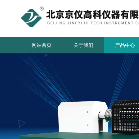
网站首页
关于我们
产品中心