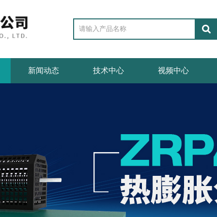
新闻动态
技术中心
视频中心