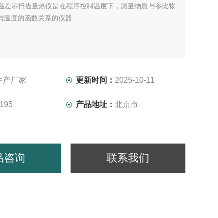
温差示扫描量热仪是在程序控制温度下，测量物质与参比物
与温度的函数关系的仪器
生产厂家
更新时间：
2025-10-11
195
产品地址：
北京市
品咨询
联系我们