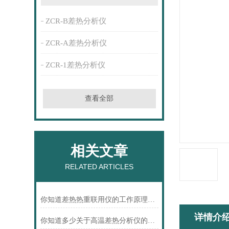
ZCR-B差热分析仪
ZCR-A差热分析仪
ZCR-1差热分析仪
查看全部
相关文章
RELATED ARTICLES
你知道差热热重联用仪的工作原理是什么嘛
详情介
你知道多少关于高温差热分析仪的知识