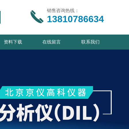
销售咨询热线：
13810786634
资料下载
在线留言
联系我们