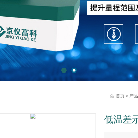
>
首页
产品
低温差