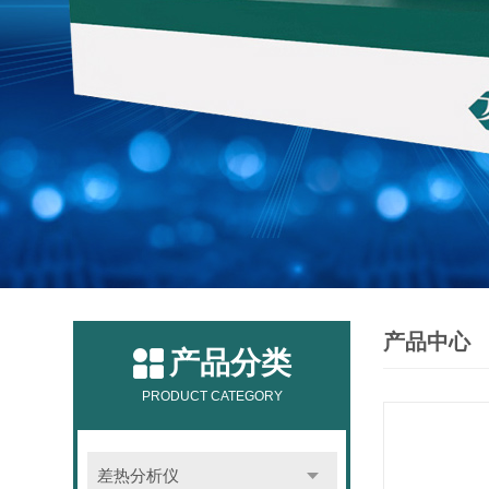
产品中心
产品分类
PRODUCT CATEGORY
差热分析仪